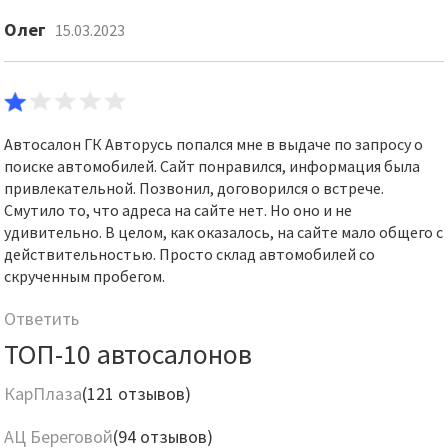
Олег
15.03.2023
Автосалон ГК Авторусь попался мне в выдаче по запросу о
поиске автомобилей. Сайт понравился, информация была
привлекательной. Позвонил, договорился о встрече.
Смутило то, что адреса на сайте нет. Но оно и не
удивительно. В целом, как оказалось, на сайте мало общего с
действительностью. Просто склад автомобилей со
скрученным пробегом.
Ответить
ТОП-10 автосалонов
КарПлаза
(121 отзывов)
АЦ Береговой
(94 отзывов)