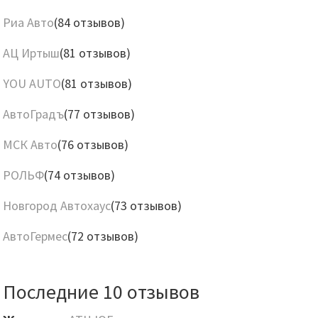
Риа Авто
(84 отзывов)
АЦ Иртыш
(81 отзывов)
YOU AUTO
(81 отзывов)
АвтоГрадъ
(77 отзывов)
МСК Авто
(76 отзывов)
РОЛЬФ
(74 отзывов)
Новгород Автохаус
(73 отзывов)
АвтоГермес
(72 отзывов)
Последние 10 отзывов