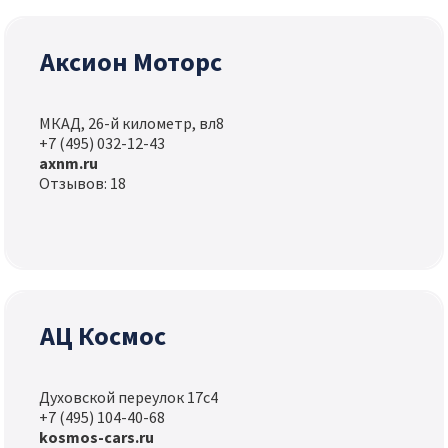
Аксион Моторс
МКАД, 26-й километр, вл8
+7 (495) 032-12-43
axnm.ru
Отзывов: 18
АЦ Космос
Духовской переулок 17с4
+7 (495) 104-40-68
kosmos-cars.ru