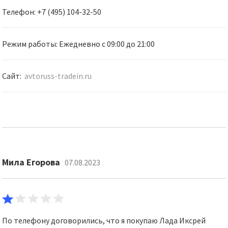
Телефон: +7 (495) 104-32-50
Режим работы: Ежедневно с 09:00 до 21:00
Сайт:
avtoruss-tradein.ru
Мила Егорова
07.08.2023
По телефону договорились, что я покупаю Лада Иксрей