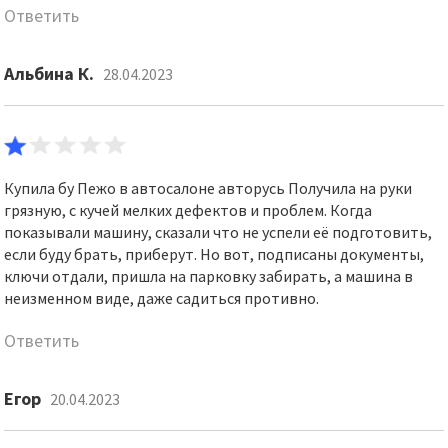
Ответить
Альбина К.
28.04.2023
Купила бу Пежо в автосалоне авторусь Получила на руки
грязную, с кучей мелких дефектов и проблем. Когда
показывали машину, сказали что не успели её подготовить,
если буду брать, приберут. Но вот, подписаны документы,
ключи отдали, пришла на парковку забирать, а машина в
неизменном виде, даже садиться противно.
Ответить
Егор
20.04.2023