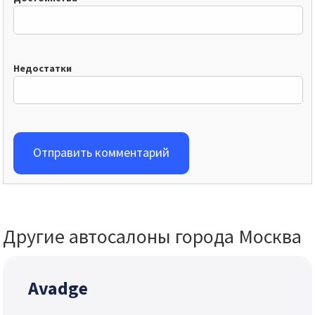
Недостатки
Отправить комментарий
Другие автосалоны города Москва
Avadge