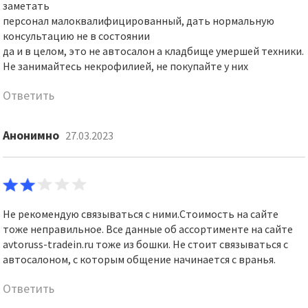
заметать
персонал малоквалифицированный, дать нормальную
консультацию не в состоянии
да и в целом, это не автосалон а кладбище умершей техники.
Не занимайтесь некрофилией, не покупайте у них
Ответить
Анонимно
27.03.2023
Не рекомендую связываться с ними.Стоимость на сайте
тоже неправильное. Все данные об ассортименте на сайте
avtoruss-tradein.ru тоже из бошки. Не стоит связываться с
автосалоном, с которым общение начинается с вранья.
Ответить