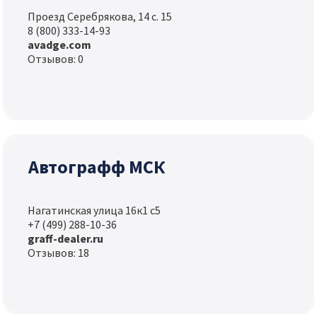
Проезд Серебрякова, 14 с. 15
8 (800) 333-14-93
avadge.com
Отзывов: 0
Автографф МСК
Нагатинская улица 16к1 с5
+7 (499) 288-10-36
graff-dealer.ru
Отзывов: 18