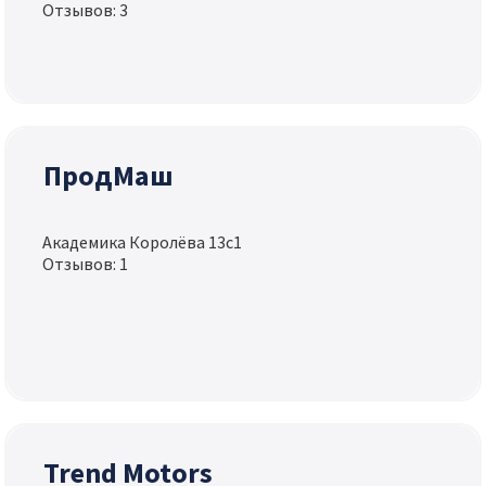
Отзывов: 3
ПродМаш
Академика Королёва 13с1
Отзывов: 1
Trend Motors