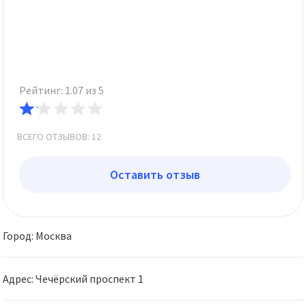
Рейтинг: 1.07 из 5
ВСЕГО ОТЗЫВОВ: 12
Оставить отзыв
Город: Москва
Адрес: Чечёрский проспект 1