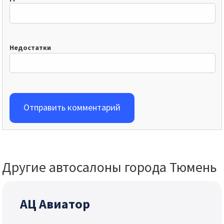
Недостатки
Отправить комментарий
Другие автосалоны города Тюмень
АЦ Авиатор