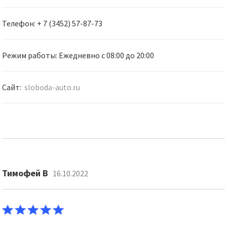
Телефон: + 7 (3452) 57-87-73
Режим работы: Ежедневно с 08:00 до 20:00
Сайт:
sloboda-auto.ru
Тимофей В
16.10.2022