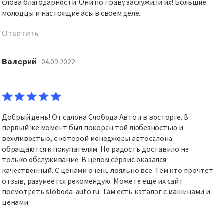
слова благодарности. Они по праву заслужили их! Большие
молодцы и настоящие асы в своем деле.
Ответить
Валерий
04.09.2022
Добрый день! От салона Слобода Авто я в восторге. В
первый же момент был покорен той любезностью и
вежливостью, с которой менеджеры автосалона
обращаются к покупателям. Но радость доставило не
только обслуживание. В целом сервис оказался
качественный. С ценами очень лояльно все. Тем кто прочтет
отзыв, разумеется рекомендую. Можете еще их сайт
посмотреть sloboda-auto.ru. Там есть каталог с машинами и
ценами.