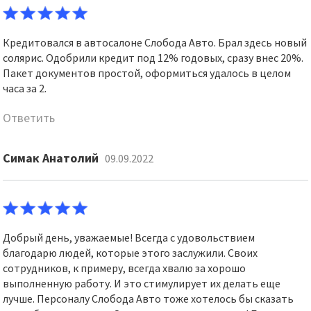
Кредитовался в автосалоне Слобода Авто. Брал здесь новый
солярис. Одобрили кредит под 12% годовых, сразу внес 20%.
Пакет документов простой, оформиться удалось в целом
часа за 2.
Ответить
Симак Анатолий
09.09.2022
Добрый день, уважаемые! Всегда с удовольствием
благодарю людей, которые этого заслужили. Своих
сотрудников, к примеру, всегда хвалю за хорошо
выполненную работу. И это стимулирует их делать еще
лучше. Персоналу Слобода Авто тоже хотелось бы сказать