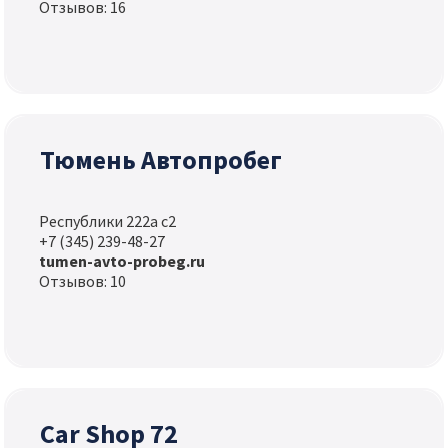
Отзывов: 16
Тюмень Автопробег
Республики 222а с2
+7 (345) 239-48-27
tumen-avto-probeg.ru
Отзывов: 10
Car Shop 72