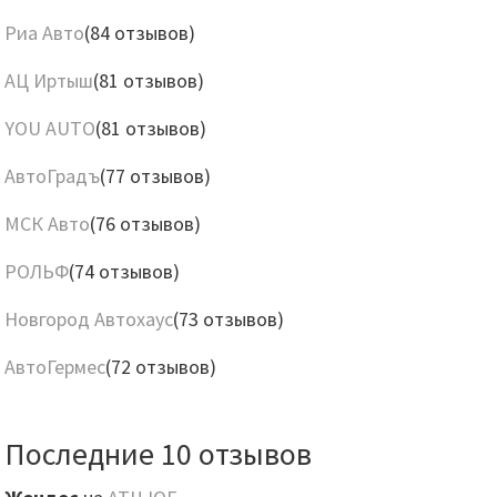
Риа Авто
(84 отзывов)
АЦ Иртыш
(81 отзывов)
YOU AUTO
(81 отзывов)
АвтоГрадъ
(77 отзывов)
МСК Авто
(76 отзывов)
РОЛЬФ
(74 отзывов)
Новгород Автохаус
(73 отзывов)
АвтоГермес
(72 отзывов)
Последние 10 отзывов