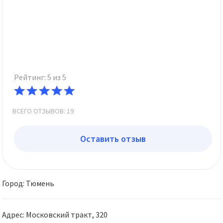
Рейтинг: 5 из 5
ВСЕГО ОТЗЫВОВ: 19
Оставить отзыв
Город: Тюмень
Адрес: Московский тракт, 320