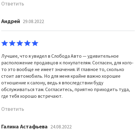
Ответить
Андрей
29.08.2022
Лучшее, что я увидел в Слобода Авто — удивительное
расположение продавцов к покупателям. Согласен, для кого-
то это вообще не имеет значения. И главное то, сколько
стоит автомобиль. Но для меня крайне важно хорошее
отношение к салону, ведь я впоследствии буду
обслуживаться там. Согласитесь, приятно приходить туда,
где тебя хорошо встречают.
Ответить
Галина Астафьева
24.08.2022