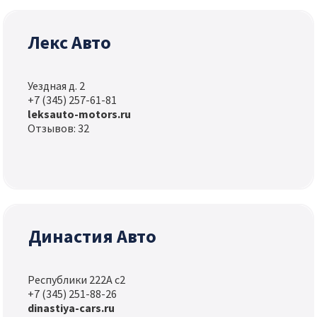
Лекс Авто
Уездная д. 2
+7 (345) 257-61-81
leksauto-motors.ru
Отзывов: 32
Династия Авто
Республики 222А с2
+7 (345) 251-88-26
dinastiya-cars.ru