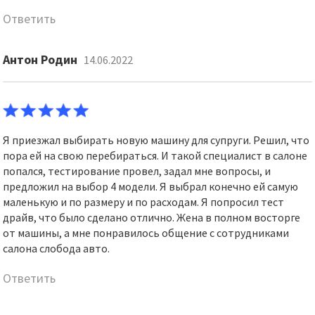
Ответить
Антон Родин
14.06.2022
Я приезжал выбирать новую машину для супруги. Решил, что
пора ей на свою перебираться. И такой специалист в салоне
попался, тестирование провел, задал мне вопросы, и
предложил на выбор 4 модели. Я выбрал конечно ей самую
маленькую и по размеру и по расходам. Я попросил тест
драйв, что было сделано отлично. Жена в полном восторге
от машины, а мне понравилось общение с сотрудниками
салона слобода авто.
Ответить