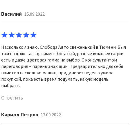
Василий
15.09.2022
Насколько я знаю, Слобода Авто свеженький в Тюмени. Был
там на днях – ассортимент богатый, разные комплектации
есть и даже цветовая гамма на выбор. С консультантом
переговорил – парень знающий. Предварительно для себя
наметил несколько машин, приду через неделю уже за
покупкой, пока есть время подумать, какую модель
выбрать.
Ответить
Кирилл Петров
13.09.2022