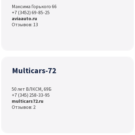
Максима Горького 66
+7 (3452) 69-85-25
aviaauto.ru
Отзывов: 13
Multicars-72
50 лет ВЛКСМ, 69Б
+7 (345) 258-33-95
multicars72.ru
Отзывов: 2