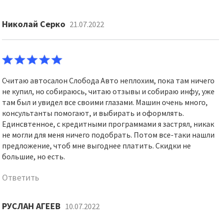
Николай Серко
21.07.2022
Считаю автосалон Слобода Авто неплохим, пока там ничего
не купил, но собираюсь, читаю отзывы и собираю инфу, уже
там был и увидел все своими глазами. Машин очень много,
консультанты помогают, и выбирать и оформлять.
Единсвтенное, с кредитными программами я застрял, никак
не могли для меня ничего подобрать. Потом все-таки нашли
предложение, чтоб мне выгоднее платить. Скидки не
большие, но есть.
Ответить
РУСЛАН АГЕЕВ
10.07.2022