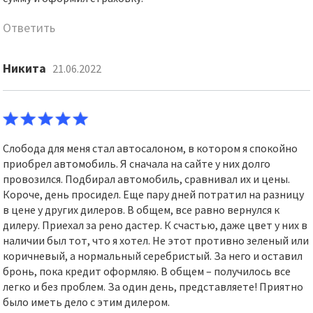
Ответить
Никита
21.06.2022
Слобода для меня стал автосалоном, в котором я спокойно
приобрел автомобиль. Я сначала на сайте у них долго
провозился. Подбирал автомобиль, сравнивал их и цены.
Короче, день просидел. Еще пару дней потратил на разницу
в цене у других дилеров. В общем, все равно вернулся к
дилеру. Приехал за рено дастер. К счастью, даже цвет у них в
наличии был тот, что я хотел. Не этот противно зеленый или
коричневый, а нормальный серебристый. За него и оставил
бронь, пока кредит оформляю. В общем – получилось все
легко и без проблем. За один день, представляете! Приятно
было иметь дело с этим дилером.