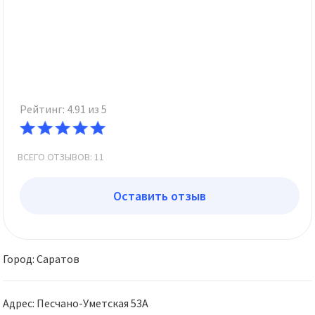
Рейтинг: 4.91 из 5
ВСЕГО ОТЗЫВОВ: 11
Оставить отзыв
Город: Саратов
Адрес: Песчано-Уметская 53А