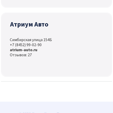
Атриум Авто
Симбирская улица 154Б
+7 (8452) 99-02-90
atrium-auto.ru
Отзывов: 27