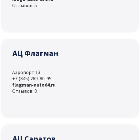
Отзывов: 5
АЦ Флагман
Аэропорт 13
+7 (845) 269-80-95
flagman-auto64.ru
Отзывов: 8
АЦ Саратов