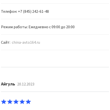
Телефон: +7 (845) 242-61-48
Режим работы: Ежедневно с 09:00 до 20:00
Сайт:
china-avto164.ru
Айгуль
20.12.2023