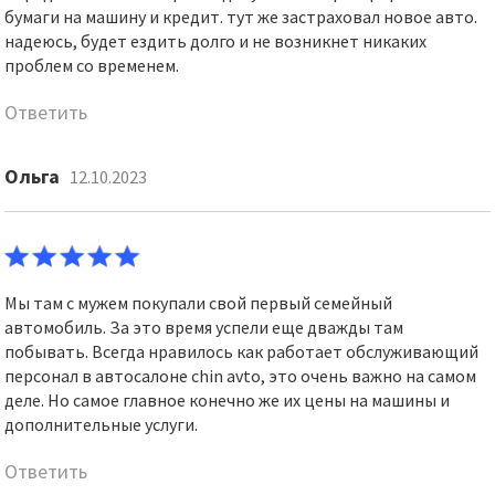
бумаги на машину и кредит. тут же застраховал новое авто.
надеюсь, будет ездить долго и не возникнет никаких
проблем со временем.
Ответить
Ольга
12.10.2023
Мы там с мужем покупали свой первый семейный
автомобиль. За это время успели еще дважды там
побывать. Всегда нравилось как работает обслуживающий
персонал в автосалоне chin avto, это очень важно на самом
деле. Но самое главное конечно же их цены на машины и
дополнительные услуги.
Ответить