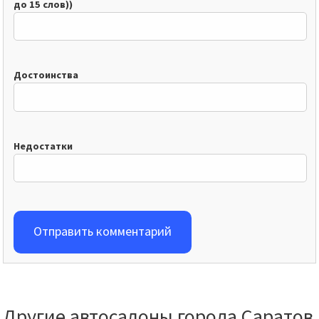
до 15 слов))
Достоинства
Недостатки
Отправить комментарий
Другие автосалоны города Саратов